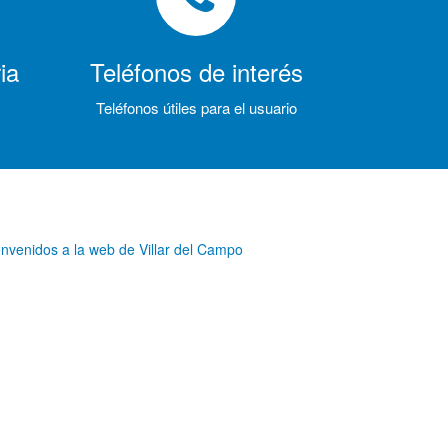
ia
Teléfonos de interés
Teléfonos útiles para el usuario
envenidos a la web de Villar del Campo