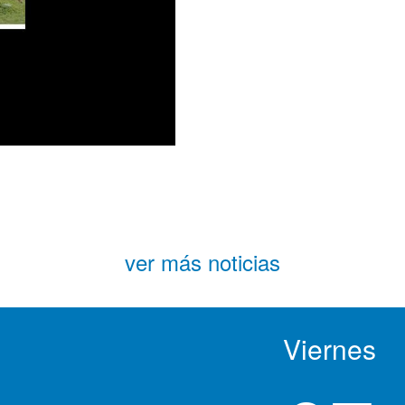
ver más noticias
Viernes