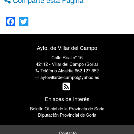
Facebook
Twitter
Ayto. de Villar del Campo
Calle Real nº 16
42112 - Villar del Campo (Soria)
Teléfono Alcaldía 662 127 852
aytovillardelcampo@yahoo.es
Enlaces de Interés
Boletín Oficial de la Provincia de Soria
Diputación Provincial de Soria
Contacto