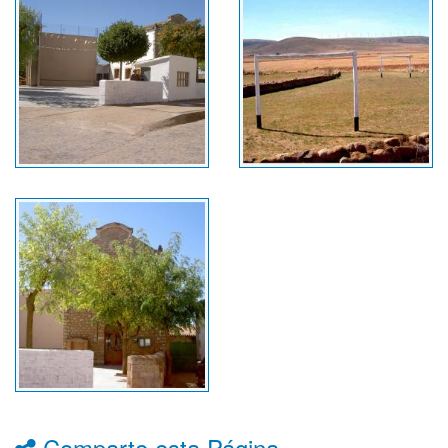
Comparte esta Página