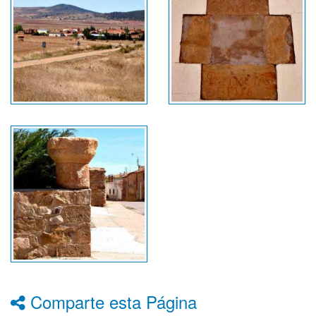
Comparte esta Página