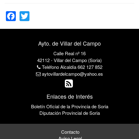
Facebook
Twitter
Ayto. de Villar del Campo
Calle Real nº 16
42112 - Villar del Campo (Soria)
Teléfono Alcaldía 662 127 852
aytovillardelcampo@yahoo.es
Enlaces de Interés
Boletín Oficial de la Provincia de Soria
Diputación Provincial de Soria
Contacto
Aviso Legal