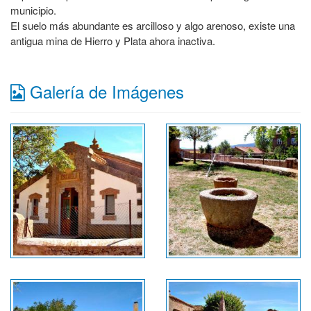
municipio.
El suelo más abundante es arcilloso y algo arenoso, existe una
antigua mina de Hierro y Plata ahora inactiva.
Galería de Imágenes