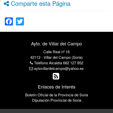
Comparte esta Página
Facebook
Twitter
Ayto. de Villar del Campo
Calle Real nº 16
42112 - Villar del Campo (Soria)
Teléfono Alcaldía 662 127 852
aytovillardelcampo@yahoo.es
Enlaces de Interés
Boletín Oficial de la Provincia de Soria
Diputación Provincial de Soria